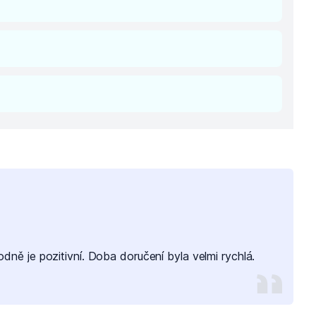
dně je pozitivní. Doba doručení byla velmi rychlá.