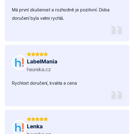
Má první zkušenost a rozhodně je pozitivní. Doba
doručení byla velmi rychlá.
LabelMania
heureka.cz
Rychlost doručení, kvalita a cena
Lenka