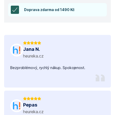
Doprava zdarma od 1490 Kč
Jana N.
heureka.cz
Bezproblémový, rychlý nákup. Spokojenost.
Pepas
heureka.cz