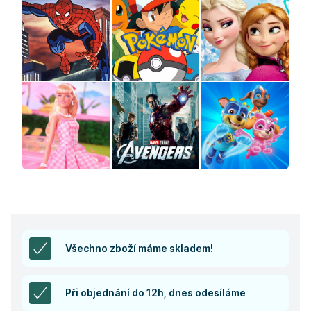
Všechno zboží máme skladem!
Při objednání do 12h, dnes odesíláme