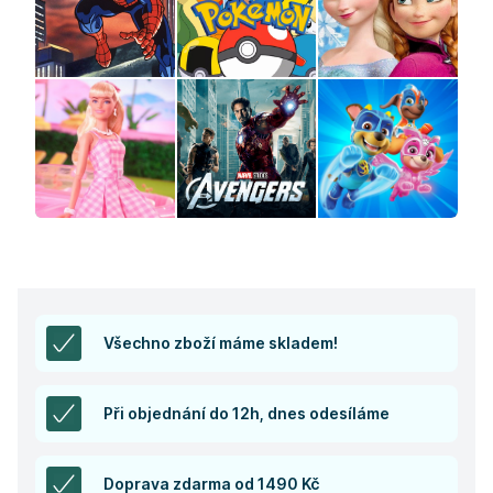
Všechno zboží máme skladem!
Při objednání do 12h, dnes odesíláme
Doprava zdarma od 1490 Kč