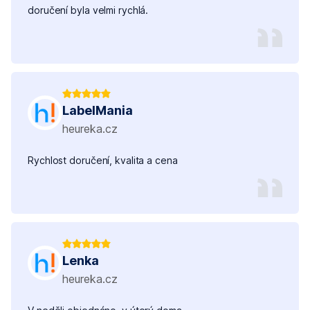
doručení byla velmi rychlá.
LabelMania
heureka.cz
Rychlost doručení, kvalita a cena
Lenka
heureka.cz