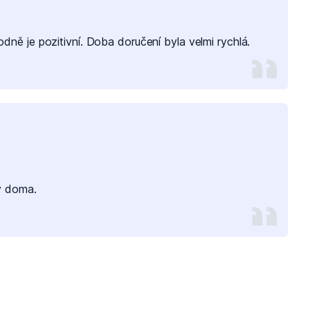
dně je pozitivní. Doba doručení byla velmi rychlá.
ý doma.