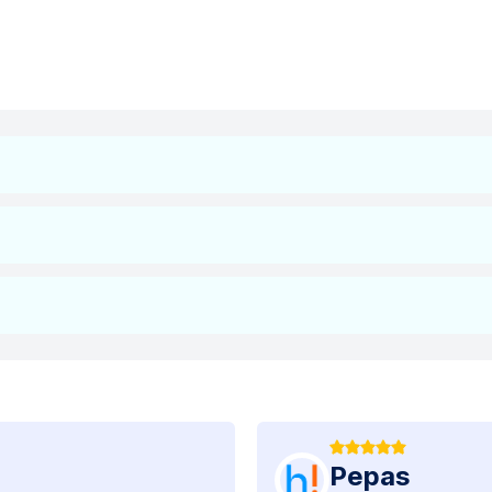
Pepas