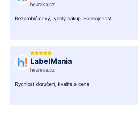
heureka.cz
Bezproblémový, rychlý nákup. Spokojenost.
LabelMania
heureka.cz
Rychlost doručení, kvalita a cena