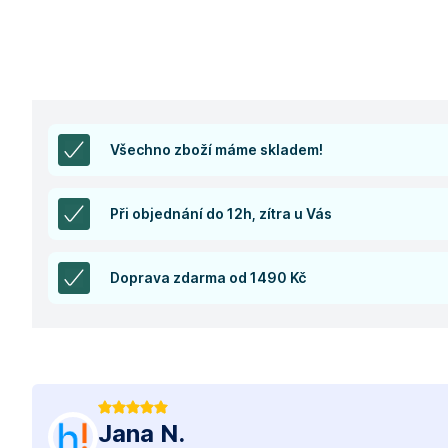
Všechno zboží máme skladem!
Při objednání do 12h, zítra u Vás
Doprava zdarma od 1490 Kč
Jana N.