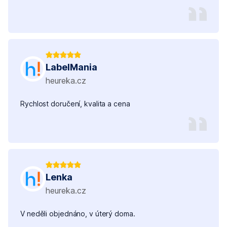
LabelMania
heureka.cz
Rychlost doručení, kvalita a cena
Lenka
heureka.cz
V neděli objednáno, v úterý doma.